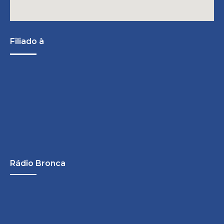
Filiado à
Rádio Bronca