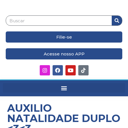
Filie-se
Acesse nosso APP
AUXILIO
NATALIDADE DUPLO