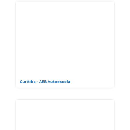
Curitiba – AEB Autoescola