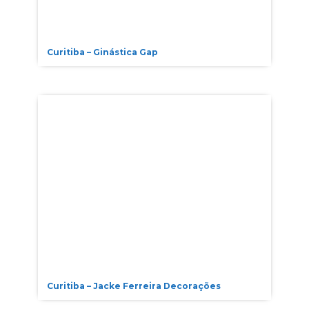
Curitiba – Ginástica Gap
Curitiba – Jacke Ferreira Decorações