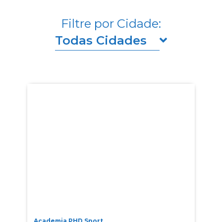
Filtre por Cidade:
Todas Cidades
Academia PHD Sport