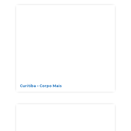
Curitiba – Corpo Mais