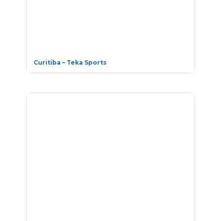
Curitiba – Teka Sports