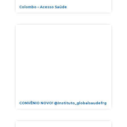
Colombo – Acesso Saúde
CONVÊNIO NOVO! @instituto_globalsaudefrg