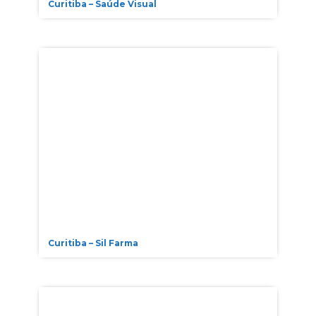
Curitiba – Saúde Visual
Curitiba – Sil Farma