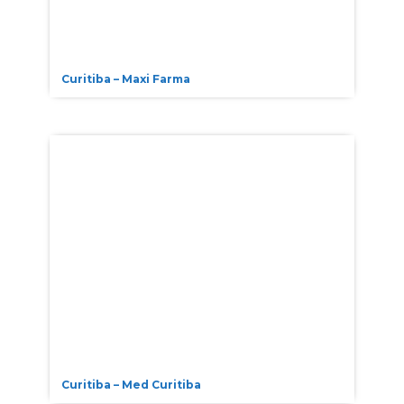
Curitiba – Maxi Farma
Curitiba – Med Curitiba