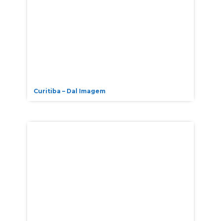
Curitiba – Dal Imagem