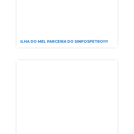
ILHA DO MEL PARCEIRA DO SINPOSPETRO!!!!