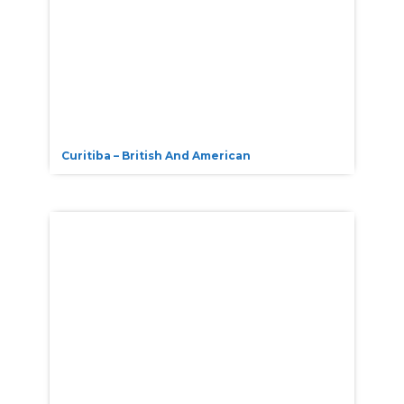
Curitiba – British And American