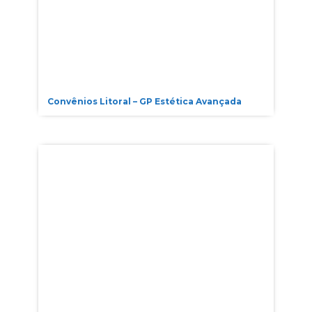
Convênios Litoral – GP Estética Avançada