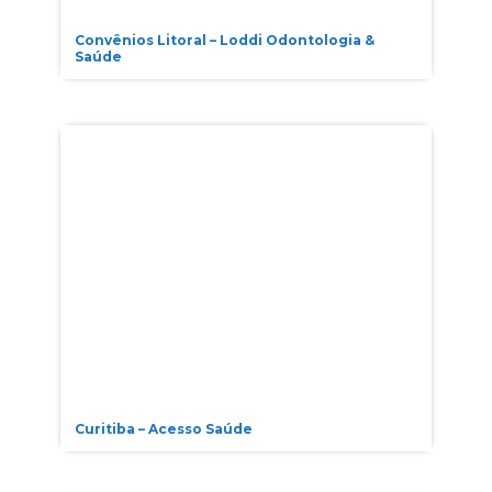
Convênios Litoral – Loddi Odontologia &
Saúde
Curitiba – Acesso Saúde