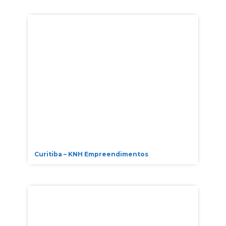
Curitiba – KNH Empreendimentos