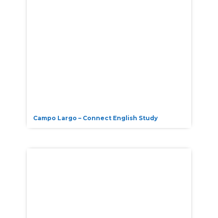
Campo Largo – Connect English Study