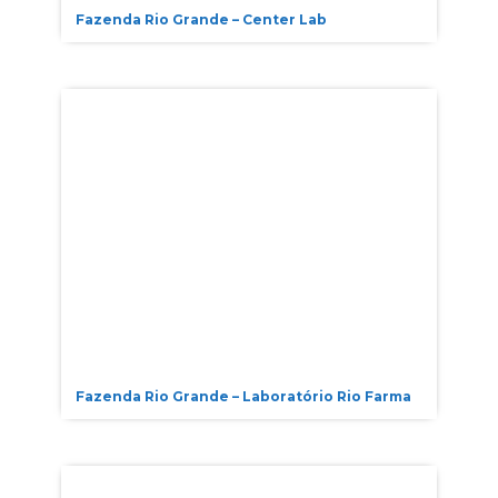
Fazenda Rio Grande – Center Lab
Fazenda Rio Grande – Laboratório Rio Farma