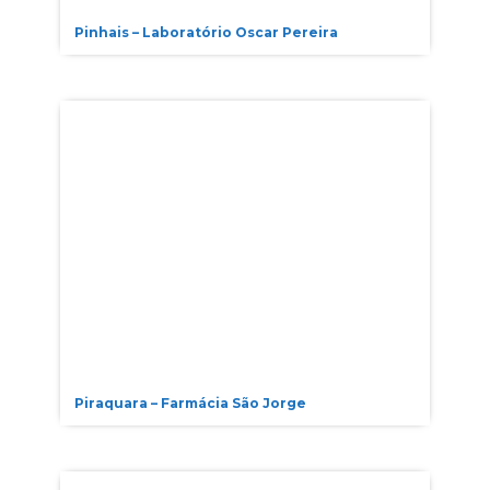
Pinhais – Laboratório Oscar Pereira
Piraquara – Farmácia São Jorge