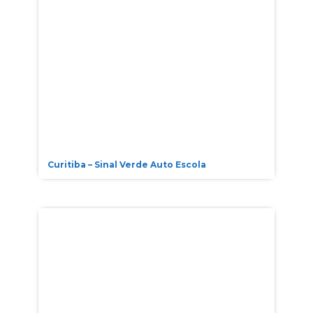
Curitiba – Sinal Verde Auto Escola