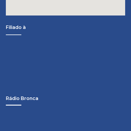
Filiado à
Rádio Bronca