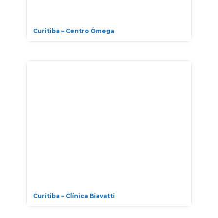
Curitiba – Centro Ômega
Curitiba – Clínica Biavatti