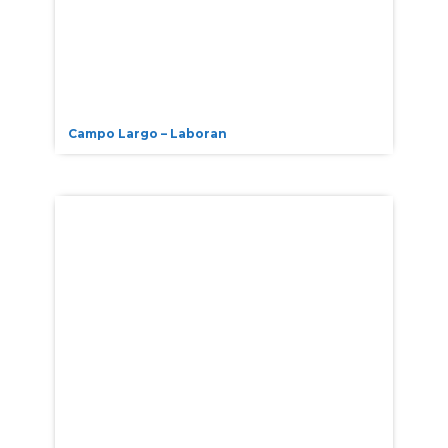
Campo Largo – Laboran