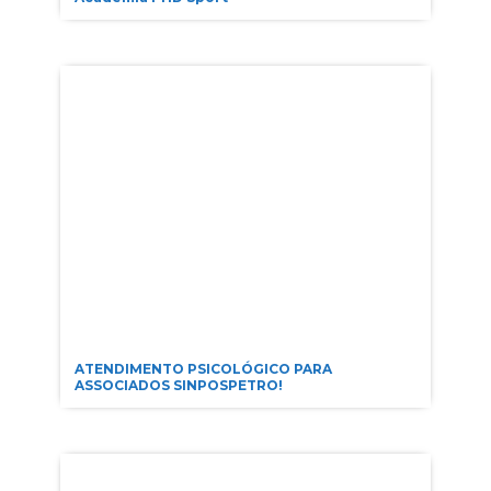
ATENDIMENTO PSICOLÓGICO PARA
ASSOCIADOS SINPOSPETRO!