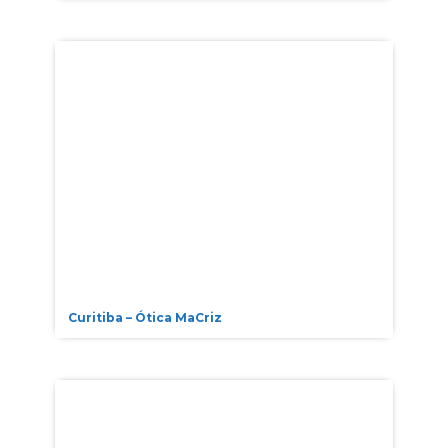
Curitiba – Ótica MaCriz