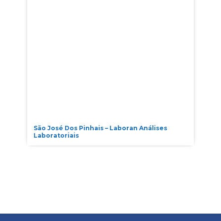
São José Dos Pinhais – Laboran Análises
Laboratoriais