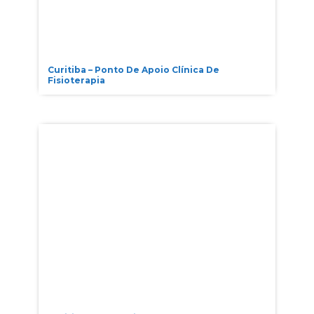
Curitiba – Ponto De Apoio Clínica De
Fisioterapia