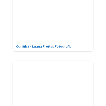
Curitiba – Luana Freitas Fotografia