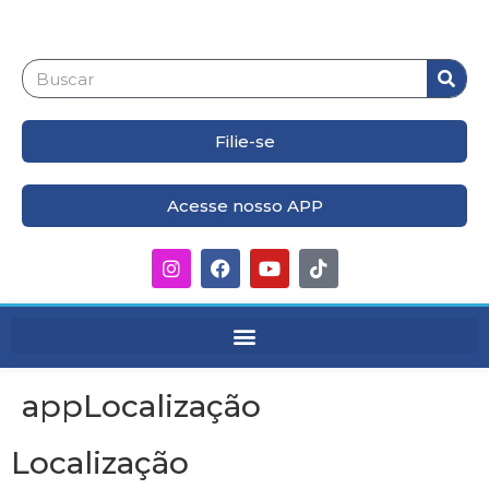
Filie-se
Acesse nosso APP
appLocalização
Localização