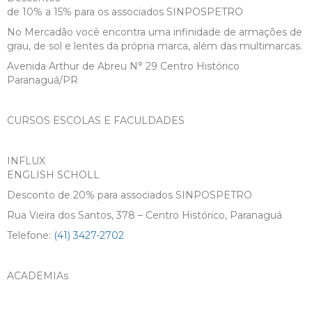
de 10% a 15% para os associados SINPOSPETRO
No Mercadão você encontra uma infinidade de armações de
grau, de sol e lentes da própria marca, além das multimarcas.
Avenida Arthur de Abreu N° 29 Centro Histórico
Paranaguá/PR
CURSOS ESCOLAS E FACULDADES
INFLUX
ENGLISH SCHOLL
Desconto de 20% para associados SINPOSPETRO
Rua Vieira dos Santos, 378 – Centro Histórico, Paranaguá
Telefone:
(41) 3427-2702
ACADEMIAs