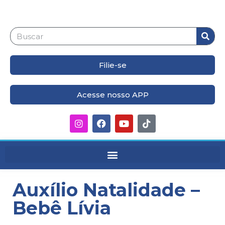
Filie-se
Acesse nosso APP
Auxílio Natalidade –
Bebê Lívia