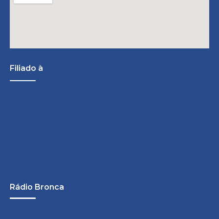
Filiado à
Rádio Bronca