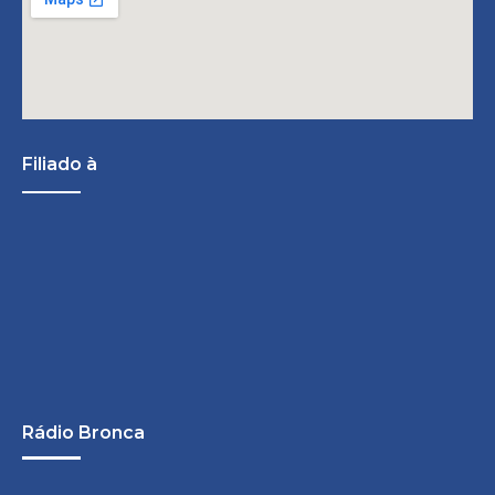
Filiado à
Rádio Bronca