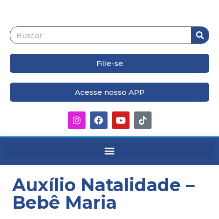
Filie-se
Acesse nosso APP
Auxílio Natalidade –
Bebê Maria