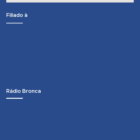
Filiado à
Rádio Bronca