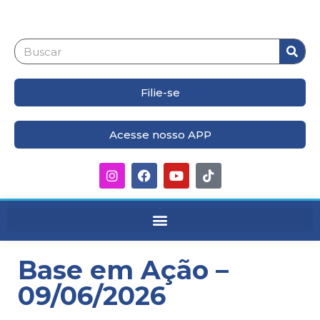
Filie-se
Acesse nosso APP
Base em Ação –
09/06/2026