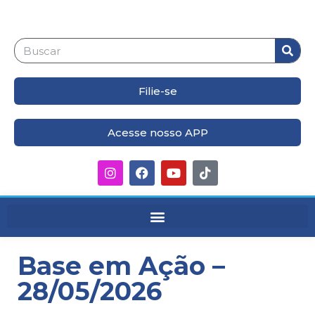
Filie-se
Acesse nosso APP
Base em Ação –
28/05/2026