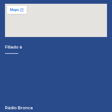
Filiado à
Rádio Bronca