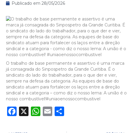
Publicado em
28/05/2026
O trabalho de base permanente e assertivo é uma marca
já consagrada do Sinpospetro da Grande Curitiba. É o
sindicato do lado do trabalhador, para o que der e vier,
sempre na defesa da categoria. As equipes de base do
sindicato atuam para fortalecer os laços entre a direção
sindical e a categoria – como diz o nosso lema: A união é o
nosso combustível!#uniaoenossocombustivel
Facebook
X
WhatsApp
Email
Share