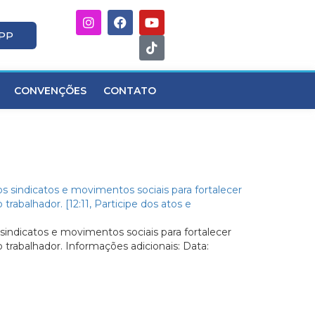
APP
CONVENÇÕES
CONTATO
indicatos e movimentos sociais para fortalecer
ao trabalhador. Informações adicionais: Data: