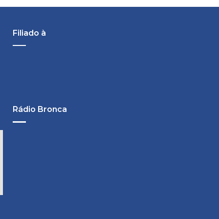
Filiado à
Rádio Bronca