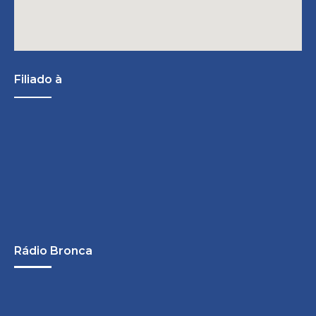
Filiado à
Rádio Bronca