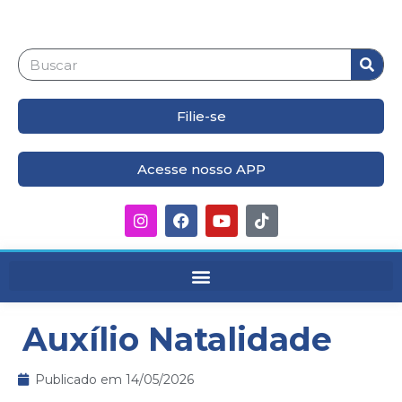
Filie-se
Acesse nosso APP
Auxílio Natalidade
Publicado em
14/05/2026