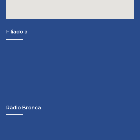
Filiado à
Rádio Bronca