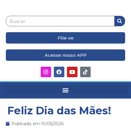
Filie-se
Acesse nosso APP
Feliz Dia das Mães!
Publicado em
10/05/2026