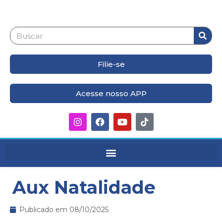
Filie-se
Acesse nosso APP
Aux Natalidade
Publicado em
08/10/2025