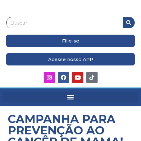
Filie-se
Acesse nosso APP
CAMPANHA PARA
PREVENÇÃO AO