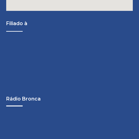
Filiado à
Rádio Bronca