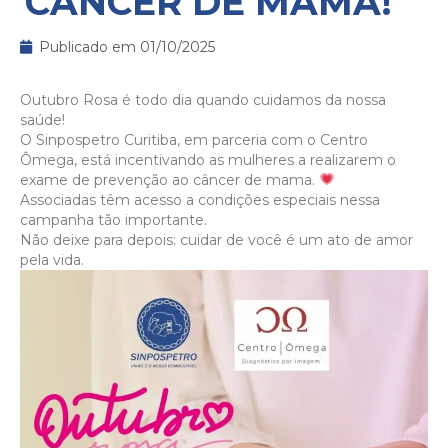
CANCÊR DE MAMA!
Publicado em
01/10/2025
Outubro Rosa é todo dia quando cuidamos da nossa
saúde!
O Sinpospetro Curitiba, em parceria com o Centro
Ômega, está incentivando as mulheres a realizarem o
exame de prevenção ao câncer de mama.
Associadas têm acesso a condições especiais nessa
campanha tão importante.
Não deixe para depois: cuidar de você é um ato de amor
pela vida.