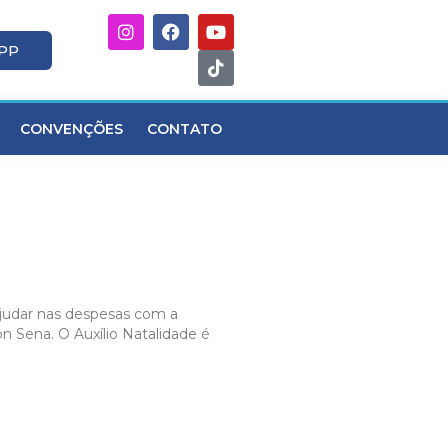
APP
CONVENÇÕES
CONTATO
ajudar nas despesas com a
n Sena. O Auxílio Natalidade é