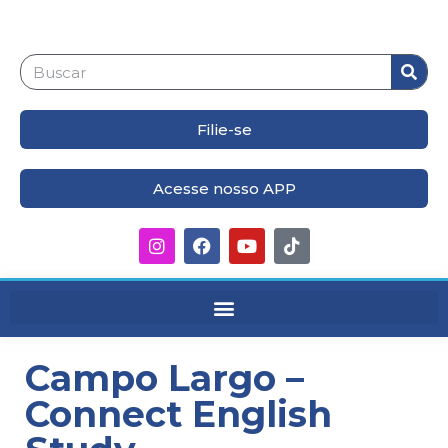
Filie-se
Acesse nosso APP
Campo Largo –
Connect English