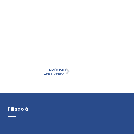
PRÓXIMO
ABRIL VERDE!
Filiado à