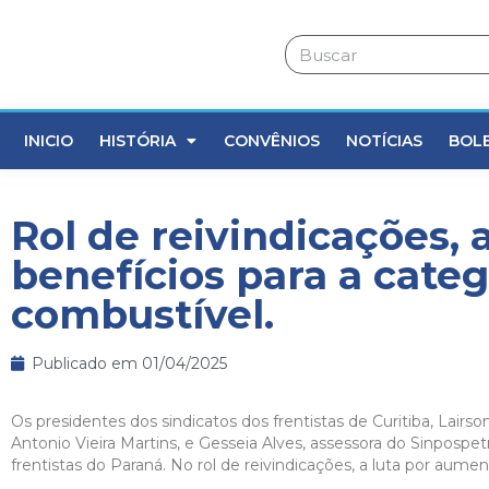
INICIO
HISTÓRIA
CONVÊNIOS
NOTÍCIAS
BOL
Rol de reivindicações, 
benefícios para a categ
combustível.
Publicado em
01/04/2025
Os presidentes dos sindicatos dos frentistas de Curitiba, Lairso
Antonio Vieira Martins, e Gesseia Alves, assessora do Sinpospet
frentistas do Paraná. No rol de reivindicações, a luta por aumen