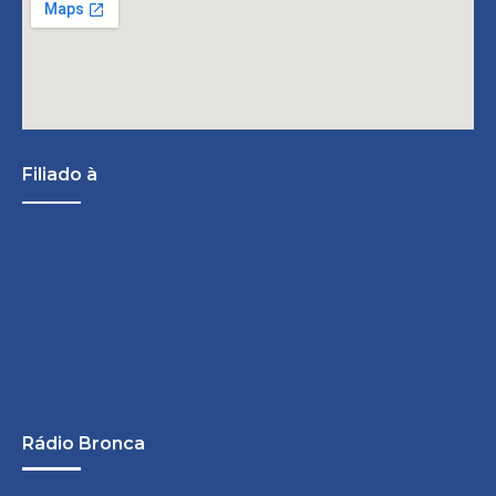
Filiado à
Rádio Bronca