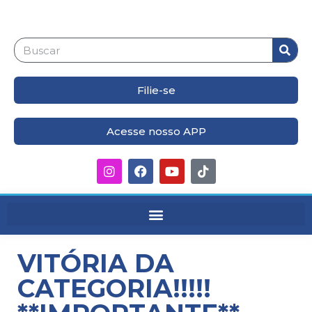
Filie-se
Acesse nosso APP
VITÓRIA DA
CATEGORIA!!!!!