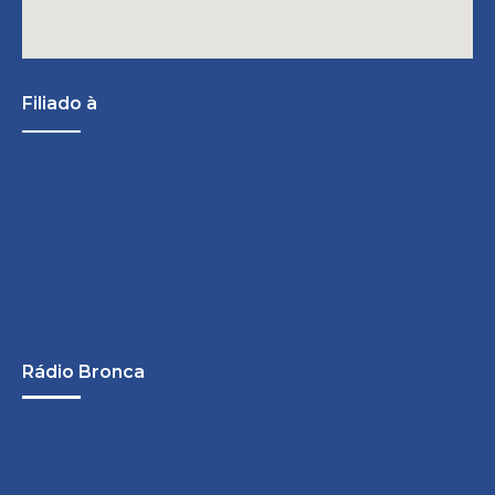
Filiado à
Rádio Bronca