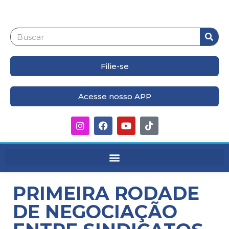
Filie-se
Acesse nosso APP
PRIMEIRA RODADE
DE NEGOCIAÇÃO