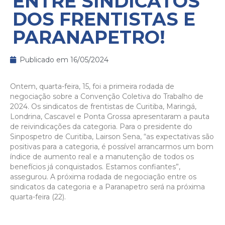
ENTRE SINDICATOS
DOS FRENTISTAS E
PARANAPETRO!
Publicado em
16/05/2024
Ontem, quarta-feira, 15, foi a primeira rodada de
negociação sobre a Convenção Coletiva do Trabalho de
2024. Os sindicatos de frentistas de Curitiba, Maringá,
Londrina, Cascavel e Ponta Grossa apresentaram a pauta
de reivindicações da categoria. Para o presidente do
Sinpospetro de Curitiba, Lairson Sena, “as expectativas são
positivas para a categoria, é possível arrancarmos um bom
índice de aumento real e a manutenção de todos os
benefícios já conquistados. Estamos confiantes”,
assegurou. A próxima rodada de negociação entre os
sindicatos da categoria e a Paranapetro será na próxima
quarta-feira (22).