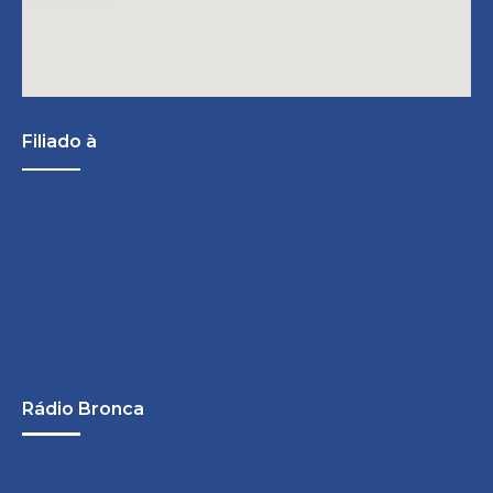
Filiado à
Rádio Bronca