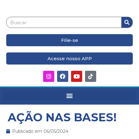
Filie-se
Acesse nosso APP
AÇÃO NAS BASES!
Publicado em
06/05/2024