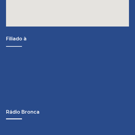
Filiado à
Rádio Bronca