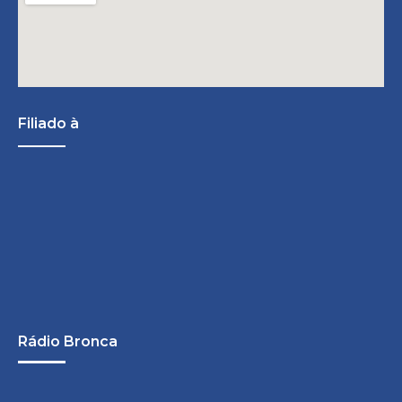
Filiado à
Rádio Bronca