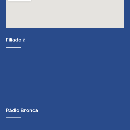
Filiado à
Rádio Bronca