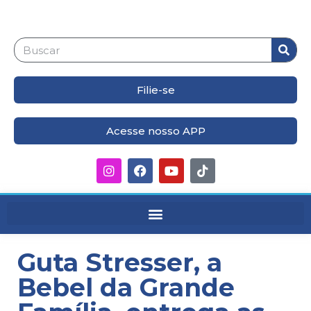
Filie-se
Acesse nosso APP
Guta Stresser, a
Bebel da Grande