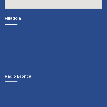
Filiado à
Rádio Bronca