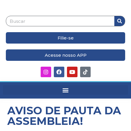
Filie-se
Acesse nosso APP
AVISO DE PAUTA DA
ASSEMBLEIA!