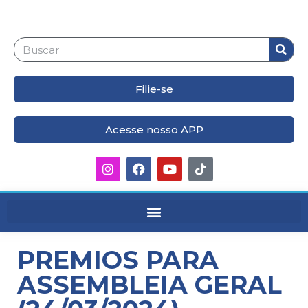
Filie-se
Acesse nosso APP
PREMIOS PARA
ASSEMBLEIA GERAL