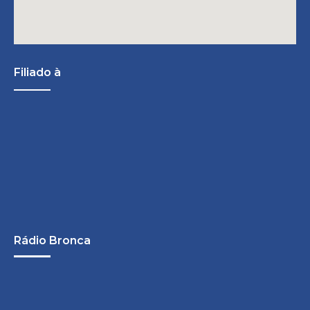
Filiado à
Rádio Bronca