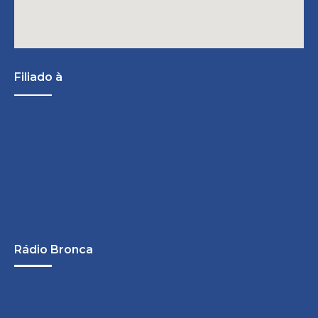
Filiado à
Rádio Bronca