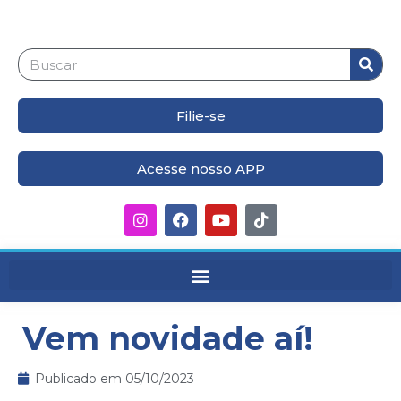
Filie-se
Acesse nosso APP
Vem novidade aí!
Publicado em
05/10/2023