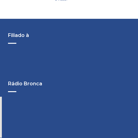
Filiado à
Rádio Bronca