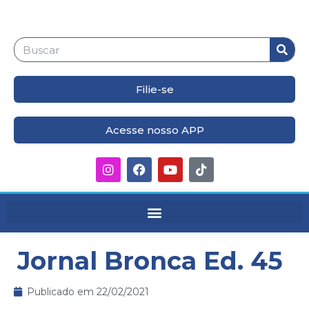
Filie-se
Acesse nosso APP
Jornal Bronca Ed. 45
Publicado em
22/02/2021