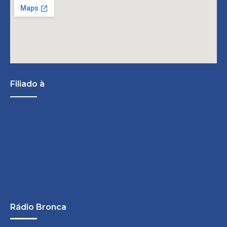
Filiado à
Rádio Bronca