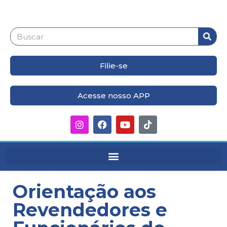
Filie-se
Acesse nosso APP
Orientação aos
Revendedores e