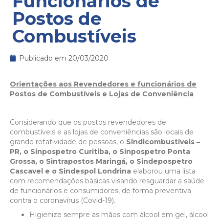
Funcionários de
Postos de
Combustíveis
Publicado em
20/03/2020
Orientações aos Revendedores e funcionários de
Postos de Combustíveis e Lojas de Conveniência
Considerando que os postos revendedores de
combustíveis e as lojas de conveniências são locais de
grande rotatividade de pessoas, o
Sindicombustíveis –
PR, o Sinpospetro Curitiba, o Sinpospetro Ponta
Grossa, o Sintrapostos Maringá, o Sindepospetro
Cascavel e o Sindespol Londrina
elaborou uma lista
com recomendações básicas visando resguardar a saúde
de funcionários e consumidores, de forma preventiva
contra o coronavírus (Covid-19).
Higienize sempre as mãos com álcool em gel, álcool